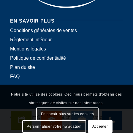
EN SAVOIR PLUS
Conditions générales de ventes
Règlement intérieur
Mentions légales
Politique de confidentialité
Plan du site
FAQ
Notre site utilise des cookies. Ceci nous permets d'obtenir des
statistiques de visites sur nos internautes.
En savoir plus sur les cookies
© Copyright Christine Souchon – Réalisation
Le Plus
du Web
Personnaliser votre navigation
Accepter