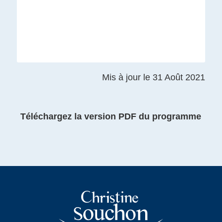
Mis à jour le 31 Août 2021
Téléchargez la version PDF du programme