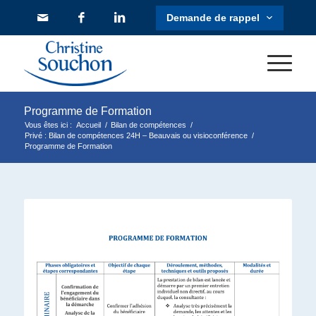
Programme de Formation
Vous êtes ici :
Accueil
/
Bilan de compétences
/
Privé : Bilan de compétences 24H – Beauvais ou visioconférence
/
Programme de Formation