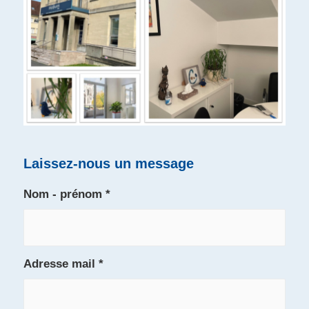
Laissez-nous un message
Nom - prénom
*
Adresse mail
*