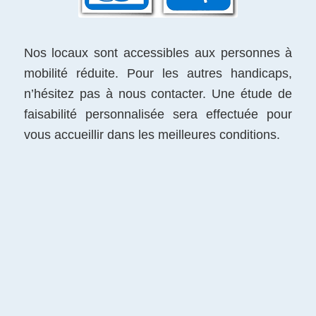
Nos locaux sont accessibles aux personnes à
mobilité réduite. Pour les autres handicaps,
n’hésitez pas à nous contacter. Une étude de
faisabilité personnalisée sera effectuée pour
vous accueillir dans les meilleures conditions.