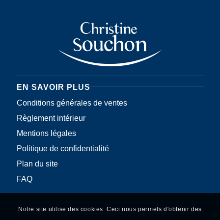
EN SAVOIR PLUS
Conditions générales de ventes
Règlement intérieur
Mentions légales
Politique de confidentialité
Plan du site
FAQ
Notre site utilise des cookies. Ceci nous permets d'obtenir des