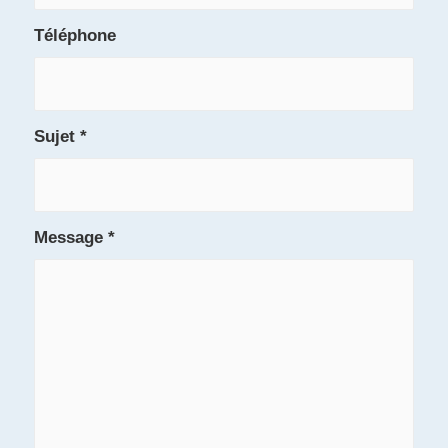
Téléphone
Sujet
*
Message
*