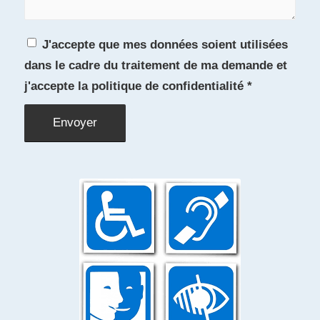
J'accepte que mes données soient utilisées
dans le cadre du traitement de ma demande et
j'accepte la
politique de confidentialité
*