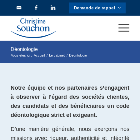
Déontologie
Vous êtes ici :
Accueil
/
Le cabinet
/
Déontologie
Notre équipe et nos partenaires s’engagent
à observer à l’égard des sociétés clientes,
des candidats et des bénéficiaires un code
déontologique strict et exigeant.
D’une manière générale, nous exerçons nos
missions avec rigueur, authenticité et intégrité