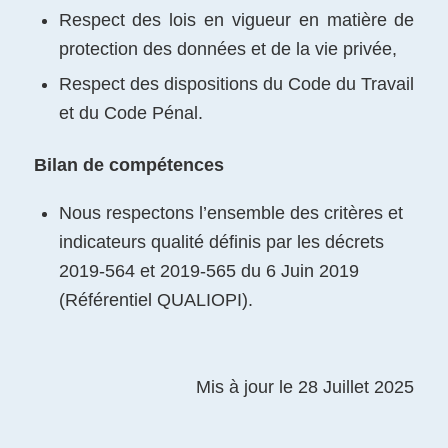
Respect des lois en vigueur en matière de
protection des données et de la vie privée,
Respect des dispositions du Code du Travail
et du Code Pénal.
Bilan de compétences
Nous respectons l’ensemble des critères et
indicateurs qualité définis par les décrets
2019-564 et 2019-565 du 6 Juin 2019
(Référentiel QUALIOPI).
Mis à jour le 28 Juillet 2025