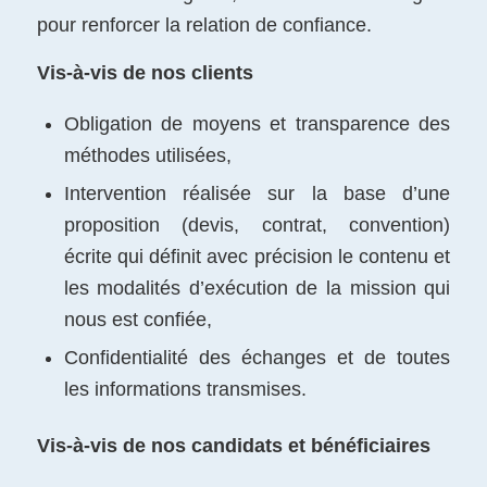
pour renforcer la relation de confiance.
Vis-à-vis de nos clients
Obligation de moyens et transparence des
méthodes utilisées,
Intervention réalisée sur la base d’une
proposition (devis, contrat, convention)
écrite qui définit avec précision le contenu et
les modalités d’exécution de la mission qui
nous est confiée,
Confidentialité des échanges et de toutes
les informations transmises.
Vis-à-vis de nos candidats
et bénéficiaires