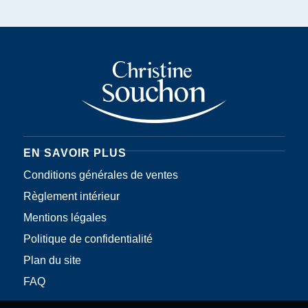
EN SAVOIR PLUS
Conditions générales de ventes
Règlement intérieur
Mentions légales
Politique de confidentialité
Plan du site
FAQ