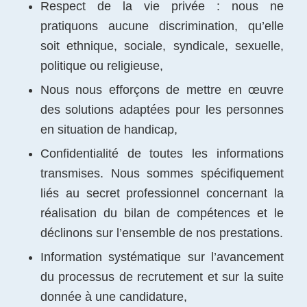
Respect de la vie privée : nous ne
pratiquons aucune discrimination, qu’elle
soit ethnique, sociale, syndicale, sexuelle,
politique ou religieuse,
Nous nous efforçons de mettre en œuvre
des solutions adaptées pour les personnes
en situation de handicap,
Confidentialité de toutes les informations
transmises. Nous sommes spécifiquement
liés au secret professionnel concernant la
réalisation du bilan de compétences et le
déclinons sur l’ensemble de nos prestations.
Information systématique sur l’avancement
du processus de recrutement et sur la suite
donnée à une candidature,